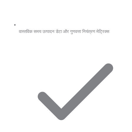
वास्तविक समय उत्पादन डेटा और गुणवत्ता नियंत्रण मेट्रिक्स