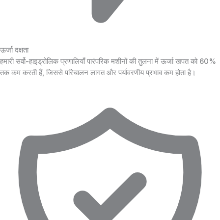
ऊर्जा दक्षता
हमारी सर्वो-हाइड्रोलिक प्रणालियाँ पारंपरिक मशीनों की तुलना में ऊर्जा खपत को 60%
तक कम करती हैं, जिससे परिचालन लागत और पर्यावरणीय प्रभाव कम होता है।