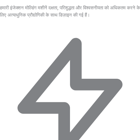
हमारी इंजेक्शन मोल्डिंग मशीनें दक्षता, परिशुद्धता और विश्वसनीयता को अधिकतम करने के
लिए अत्याधुनिक प्रौद्योगिकी के साथ डिज़ाइन की गई हैं।