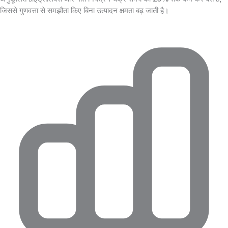
जिससे गुणवत्ता से समझौता किए बिना उत्पादन क्षमता बढ़ जाती है।