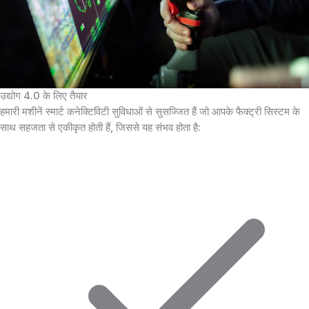
उद्योग 4.0 के लिए तैयार
हमारी मशीनें स्मार्ट कनेक्टिविटी सुविधाओं से सुसज्जित हैं जो आपके फैक्ट्री सिस्टम के
साथ सहजता से एकीकृत होती हैं, जिससे यह संभव होता है: