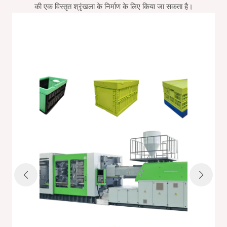
की एक विस्तृत श्रृंखला के निर्माण के लिए किया जा सकता है।