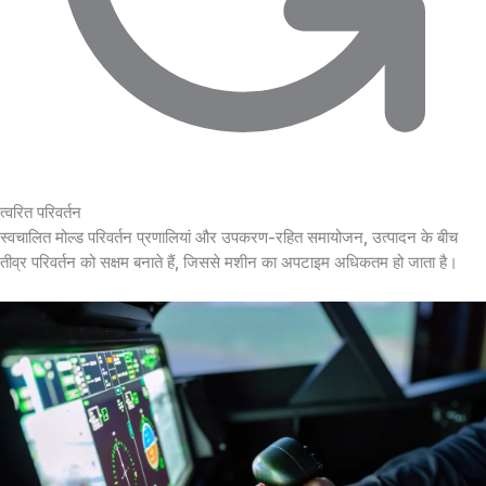
त्वरित परिवर्तन
स्वचालित मोल्ड परिवर्तन प्रणालियां और उपकरण-रहित समायोजन, उत्पादन के बीच
तीव्र परिवर्तन को सक्षम बनाते हैं, जिससे मशीन का अपटाइम अधिकतम हो जाता है।