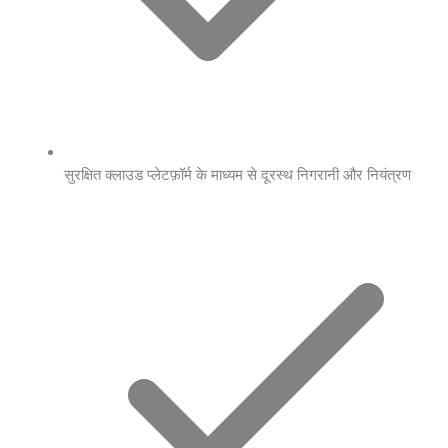
सुरक्षित क्लाउड प्लेटफ़ॉर्म के माध्यम से दूरस्थ निगरानी और नियंत्रण