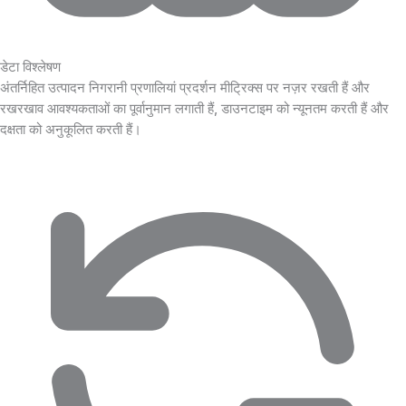
डेटा विश्लेषण
अंतर्निहित उत्पादन निगरानी प्रणालियां प्रदर्शन मीट्रिक्स पर नज़र रखती हैं और
रखरखाव आवश्यकताओं का पूर्वानुमान लगाती हैं, डाउनटाइम को न्यूनतम करती हैं और
दक्षता को अनुकूलित करती हैं।