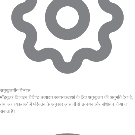
अनुकूलनीय विन्यास
मॉड्यूलर डिजाइन विशिष्ट उत्पादन आवश्यकताओं के लिए अनुकूलन की अनुमति देता है,
तथा आवश्यकताओं में परिवर्तन के अनुसार आसानी से उन्नयन और संशोधन किया जा
सकता है।