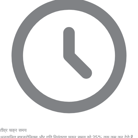
तीव्र चक्र समय
अनुकूलित हाइड्रोलिक्स और गति नियंत्रण चक्र समय को 25% तक कम कर देते हैं,