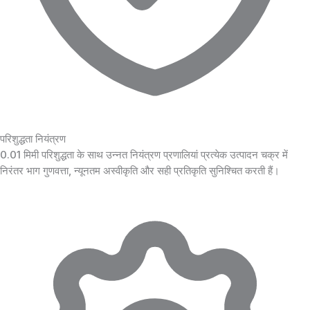
परिशुद्धता नियंत्रण
0.01 मिमी परिशुद्धता के साथ उन्नत नियंत्रण प्रणालियां प्रत्येक उत्पादन चक्र में
निरंतर भाग गुणवत्ता, न्यूनतम अस्वीकृति और सही प्रतिकृति सुनिश्चित करती हैं।