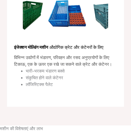
इंजेक्शन मोल्डिंग मशीन
औद्योगिक क्रेट और कंटेनरों के लिए
विभिन्न उद्योगों में भंडारण, परिवहन और रसद अनुप्रयोगों के लिए
टिकाऊ, एक के ऊपर एक रखे जा सकने वाले क्रेट और कंटेनर।
भारी-भरकम भंडारण बक्से
संकुचित होने वाले कंटेनर
लॉजिस्टिक्स पैलेट
मशीन की विशेषताएं और लाभ