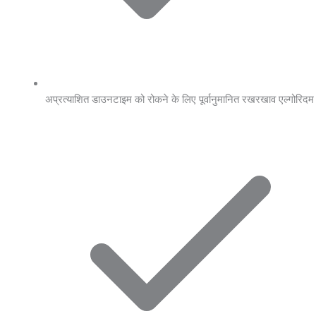
अप्रत्याशित डाउनटाइम को रोकने के लिए पूर्वानुमानित रखरखाव एल्गोरिदम