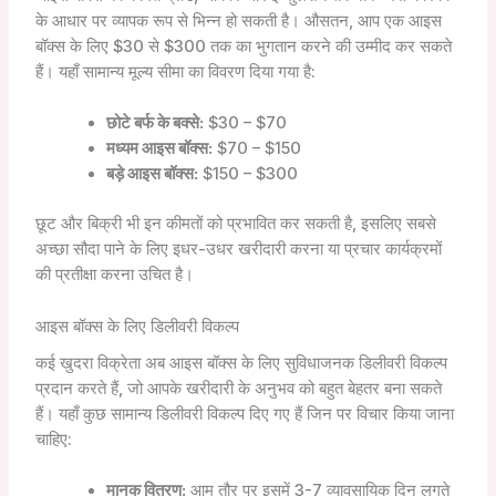
के आधार पर व्यापक रूप से भिन्न हो सकती है। औसतन, आप एक आइस
बॉक्स के लिए $30 से $300 तक का भुगतान करने की उम्मीद कर सकते
हैं। यहाँ सामान्य मूल्य सीमा का विवरण दिया गया है:
छोटे बर्फ के बक्से:
$30 – $70
मध्यम आइस बॉक्स:
$70 – $150
बड़े आइस बॉक्स:
$150 – $300
छूट और बिक्री भी इन कीमतों को प्रभावित कर सकती है, इसलिए सबसे
अच्छा सौदा पाने के लिए इधर-उधर खरीदारी करना या प्रचार कार्यक्रमों
की प्रतीक्षा करना उचित है।
आइस बॉक्स के लिए डिलीवरी विकल्प
कई खुदरा विक्रेता अब आइस बॉक्स के लिए सुविधाजनक डिलीवरी विकल्प
प्रदान करते हैं, जो आपके खरीदारी के अनुभव को बहुत बेहतर बना सकते
हैं। यहाँ कुछ सामान्य डिलीवरी विकल्प दिए गए हैं जिन पर विचार किया जाना
चाहिए:
मानक वितरण:
आम तौर पर इसमें 3-7 व्यावसायिक दिन लगते