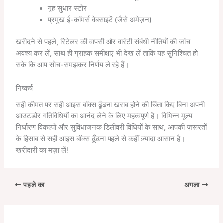
गृह सुधार स्टोर
प्रमुख ई-कॉमर्स वेबसाइटें (जैसे अमेज़न)
खरीदने से पहले, रिटेलर की वापसी और वारंटी संबंधी नीतियों की जांच
अवश्य कर लें, साथ ही ग्राहक समीक्षाएं भी देख लें ताकि यह सुनिश्चित हो
सके कि आप सोच-समझकर निर्णय ले रहे हैं।
निष्कर्ष
सही कीमत पर सही आइस बॉक्स ढूँढना खराब होने की चिंता किए बिना अपनी
आउटडोर गतिविधियों का आनंद लेने के लिए महत्वपूर्ण है। विभिन्न मूल्य
निर्धारण विकल्पों और सुविधाजनक डिलीवरी विधियों के साथ, आपकी ज़रूरतों
के हिसाब से सही आइस बॉक्स ढूँढना पहले से कहीं ज़्यादा आसान है।
खरीदारी का मज़ा लें!
पहले का
अगला