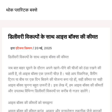
सामग्री
पर
थोक प्लास्टिक बक्से
मुख्य
जाएं
मेन्यू
डिलीवरी विकल्पों के साथ आइस बॉक्स की कीमत
द्वारा
एटिकस डिक्सन
/
20 मई, 2025
डिलीवरी विकल्पों के साथ आइस बॉक्स की कीमत
जब बात बाहर घूमने के दौरान अपने खाने-पीने की चीजों को ठंडा रखने की
आती है, तो आइस बॉक्स एक ज़रूरी चीज़ है। चाहे आप पिकनिक, कैंपिंग
ट्रिप या बीच पर एक दिन बिताने की योजना बना रहे हों, सही कीमत पर सही
आइस बॉक्स चुनना बहुत ज़रूरी है। इस लेख में, हम आइस बॉक्स की कीमतों
और उपलब्ध विभिन्न डिलीवरी विकल्पों पर करीब से नज़र डालेंगे।
आइस बॉक्स की कीमतों को समझना
आइस बॉक्स की कीमत ब्रांड, आकार और इन्सुलेशन तकनीक जैसे कारकों