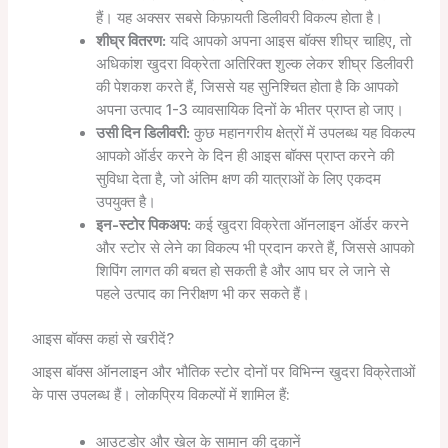
हैं। यह अक्सर सबसे किफ़ायती डिलीवरी विकल्प होता है।
शीघ्र वितरण:
यदि आपको अपना आइस बॉक्स शीघ्र चाहिए, तो
अधिकांश खुदरा विक्रेता अतिरिक्त शुल्क लेकर शीघ्र डिलीवरी
की पेशकश करते हैं, जिससे यह सुनिश्चित होता है कि आपको
अपना उत्पाद 1-3 व्यावसायिक दिनों के भीतर प्राप्त हो जाए।
उसी दिन डिलीवरी:
कुछ महानगरीय क्षेत्रों में उपलब्ध यह विकल्प
आपको ऑर्डर करने के दिन ही आइस बॉक्स प्राप्त करने की
सुविधा देता है, जो अंतिम क्षण की यात्राओं के लिए एकदम
उपयुक्त है।
इन-स्टोर पिकअप:
कई खुदरा विक्रेता ऑनलाइन ऑर्डर करने
और स्टोर से लेने का विकल्प भी प्रदान करते हैं, जिससे आपको
शिपिंग लागत की बचत हो सकती है और आप घर ले जाने से
पहले उत्पाद का निरीक्षण भी कर सकते हैं।
आइस बॉक्स कहां से खरीदें?
आइस बॉक्स ऑनलाइन और भौतिक स्टोर दोनों पर विभिन्न खुदरा विक्रेताओं
के पास उपलब्ध हैं। लोकप्रिय विकल्पों में शामिल हैं:
आउटडोर और खेल के सामान की दुकानें