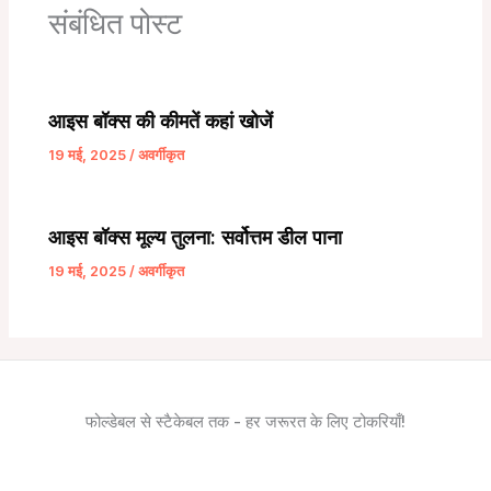
संबंधित पोस्ट
आइस बॉक्स की कीमतें कहां खोजें
19 मई, 2025
/
अवर्गीकृत
आइस बॉक्स मूल्य तुलना: सर्वोत्तम डील पाना
19 मई, 2025
/
अवर्गीकृत
फोल्डेबल से स्टैकेबल तक - हर जरूरत के लिए टोकरियाँ!