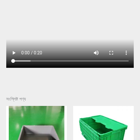
সংশ্লিষ্ট পণ্য