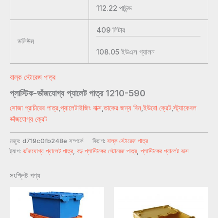
112.22
পাউন্ড
409
লিটার
ভলিউম
108.05
ইউএস গ্যালন
বাল্ক স্টোরেজ পাত্র
প্লাস্টিক-ভাঁজযোগ্য প্যালেট পাত্র 1210-590
সোজা প্রাচীরের পাত্র
,
প্যালেটাইজিং বাক্স
,
তাকের জন্য বিন
,
ইউরো ক্রেট
,
স্ট্যাকেবল
ভাঁজযোগ্য ক্রেট
মজুদ:
d719c0fb248e সম্পর্কে
বিভাগ:
বাল্ক স্টোরেজ পাত্র
ট্যাগ:
ভাঁজযোগ্য প্যালেট পাত্র
,
বড় প্লাস্টিকের স্টোরেজ পাত্র
,
প্লাস্টিকের প্যালেট বাক্স
সংশ্লিষ্ট পণ্য