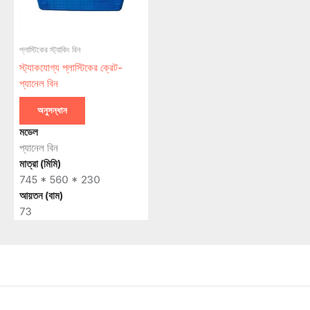
প্লাস্টিকের স্ট্যাকিং বিন
স্ট্যাকযোগ্য প্লাস্টিকের ক্রেট-
প্যানেল বিন
অনুসন্ধান
মডেল
প্যানেল বিন
মাত্রা (মিমি)
745 * 560 * 230
আয়তন (বাম)
73