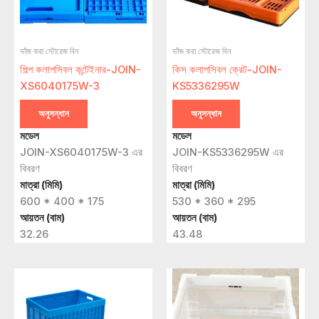
ভাঁজ করা স্টোরেজ বিন
ভাঁজ করা স্টোরেজ বিন
শিল্প কলাপসিবল কন্টেইনার-JOIN-
কিস কলাপসিবল ক্রেট-JOIN-
XS6040175W-3
KS5336295W
অনুসন্ধান
অনুসন্ধান
মডেল
মডেল
JOIN-XS6040175W-3 এর
JOIN-KS5336295W এর
বিবরণ
বিবরণ
মাত্রা (মিমি)
মাত্রা (মিমি)
600 * 400 * 175
530 * 360 * 295
আয়তন (বাম)
আয়তন (বাম)
32.26
43.48