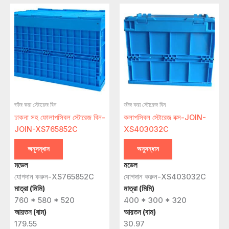
ভাঁজ করা স্টোরেজ বিন
ভাঁজ করা স্টোরেজ বিন
ঢাকনা সহ ফোলাপসিবল স্টোরেজ বিন-
কলাপসিবল স্টোরেজ বক্স-JOIN-
JOIN-XS765852C
XS403032C
অনুসন্ধান
অনুসন্ধান
মডেল
মডেল
যোগদান করুন-XS765852C
যোগদান করুন-XS403032C
মাত্রা (মিমি)
মাত্রা (মিমি)
760 * 580 * 520
400 * 300 * 320
আয়তন (বাম)
আয়তন (বাম)
179.55
30.97