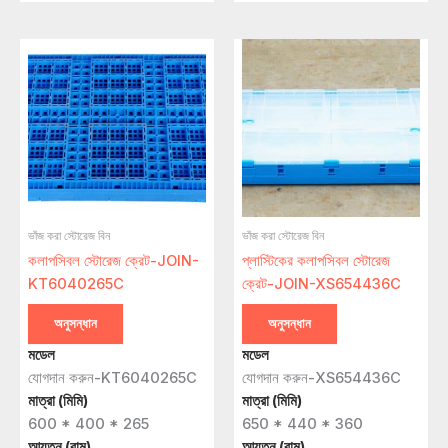
ভাঁজ করা স্টোরেজ বিন
ভাঁজ করা স্টোরেজ বিন
কলাপসিবল স্টোরেজ ক্রেট-JOIN-
প্লাস্টিকের কলাপসিবল স্টোরেজ
KT6040265C
ক্রেট-JOIN-XS654436C
অনুসন্ধান
অনুসন্ধান
মডেল
মডেল
যোগদান করুন-KT6040265C
যোগদান করুন-XS654436C
মাত্রা (মিমি)
মাত্রা (মিমি)
600 * 400 * 265
650 * 440 * 360
আয়তন (বাম)
আয়তন (বাম)